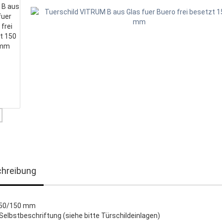
hreibung
150/150 mm
 Selbstbeschriftung (siehe bitte Türschildeinlagen)