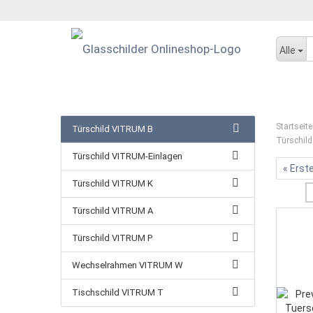
Alle
Startseite
Türschild VITRUM B
Türschild
Türschild VITRUM-Einlagen
« Erst
Türschild VITRUM K
Türschild VITRUM A
Türschild VITRUM P
Wechselrahmen VITRUM W
Tischschild VITRUM T