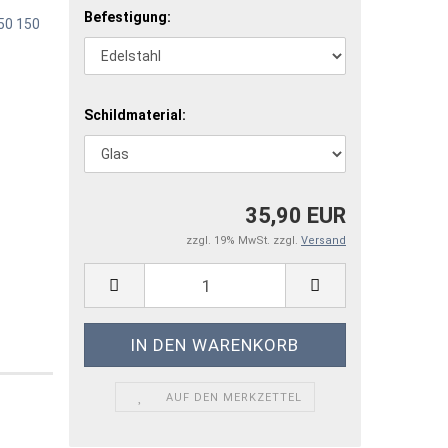
Befestigung:
Schildmaterial:
35,90 EUR
zzgl. 19% MwSt. zzgl.
Versand
AUF DEN MERKZETTEL