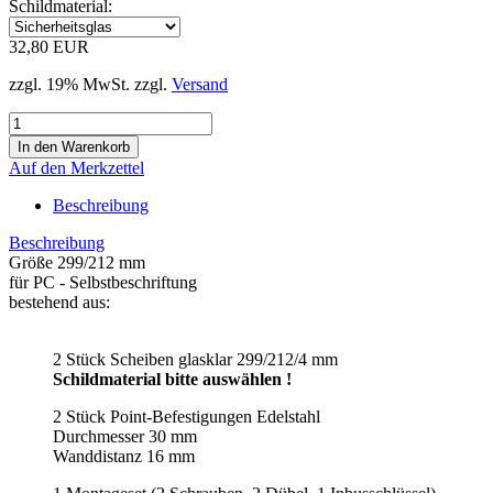
Schildmaterial:
32,80 EUR
zzgl. 19% MwSt. zzgl.
Versand
Auf den Merkzettel
Beschreibung
Beschreibung
Größe 299/212 mm
für PC - Selbstbeschriftung
bestehend aus:
2 Stück Scheiben glasklar 299/212/4 mm
Schildmaterial bitte auswählen !
2 Stück Point-Befestigungen Edelstahl
Durchmesser 30 mm
Wanddistanz 16 mm