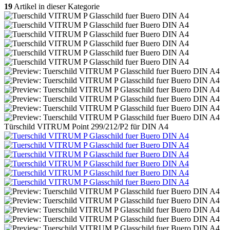
19
Artikel in dieser Kategorie
Türschild VITRUM Point 299/212/P2 für DIN A4