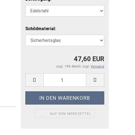
Schildmaterial:
47,60 EUR
zzgl. 19% MwSt. zzgl.
Versand
AUF DEN MERKZETTEL